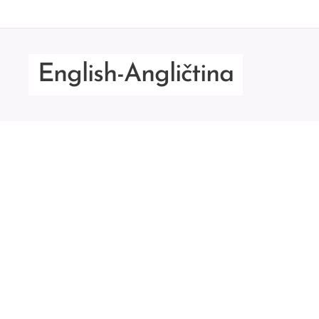
English-Angličtina