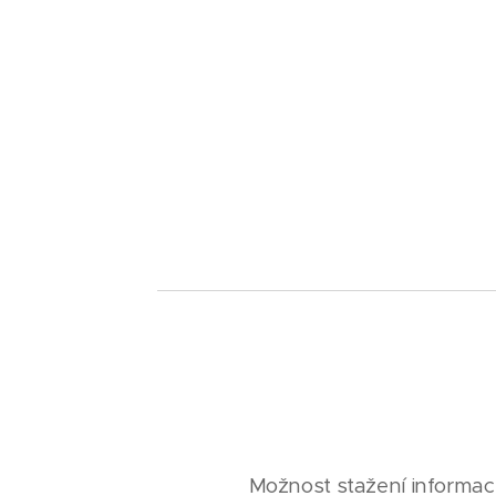
Možnost stažení informac