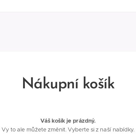
Nákupní košík
Váš košík je prázdný.
Vy to ale můžete změnit. Vyberte si z naší nabídky.