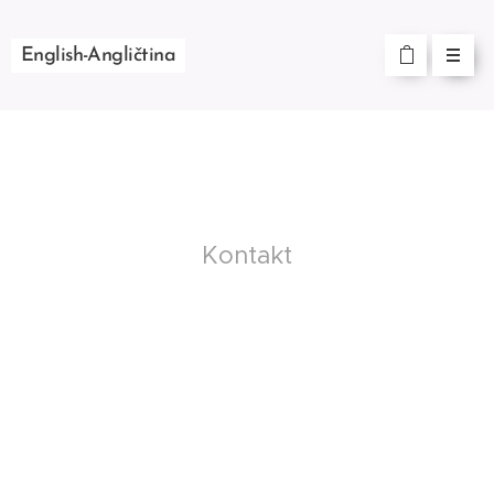
English-Angličtina
Kontakt