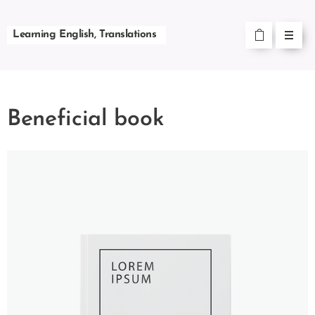
Learning English, Translations
Beneficial book