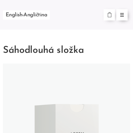
English-Angličtina
Sáhodlouhá složka