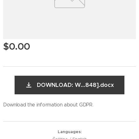
$
0.00
DOWNLOAD: W...848].docx
Download the information about GDPR.
Languages